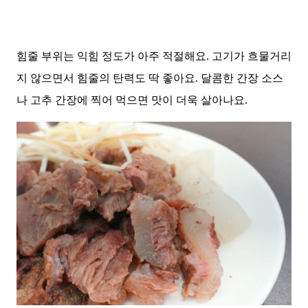
힘줄 부위는 익힘 정도가 아주 적절해요. 고기가 흐물거리
지 않으면서 힘줄의 탄력도 딱 좋아요. 달콤한 간장 소스
나 고추 간장에 찍어 먹으면 맛이 더욱 살아나요.