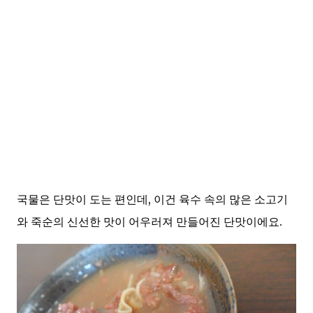
국물은 단맛이 도는 편인데, 이건 육수 속의 많은 소고기
와 죽순의 신선한 맛이 어우러져 만들어진 단맛이에요.