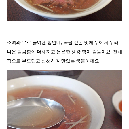
소뼈와 무로 끓여낸 탕인데, 국물 깊은 맛에 무에서 우러
나온 달콤함이 더해지고 은은한 생강 향이 감돌아요. 전체
적으로 부드럽고 신선하며 맛있는 국물이에요.