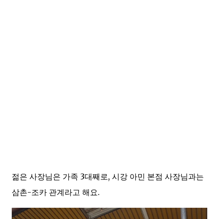
젊은 사장님은 가족 3대째로, 시강 아민 본점 사장님과는
삼촌-조카 관계라고 해요.