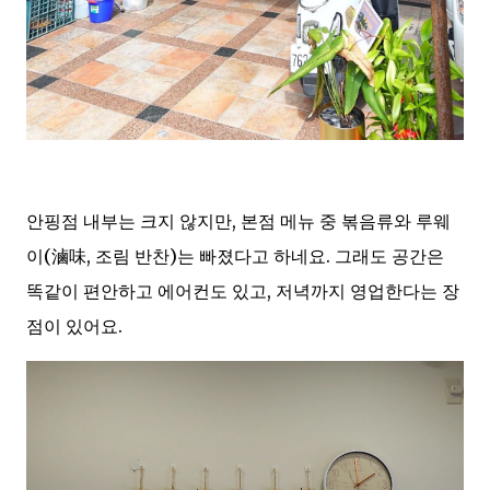
안핑점 내부는 크지 않지만, 본점 메뉴 중 볶음류와 루웨
이(滷味, 조림 반찬)는 빠졌다고 하네요. 그래도 공간은
똑같이 편안하고 에어컨도 있고, 저녁까지 영업한다는 장
점이 있어요.