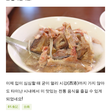
이제 입이 심심할 때 굳이 멀리 시강(西港)까지 가지 않아
도 타이난 시내에서 이 맛있는 전통 음식을 즐길 수 있게
되었네요!
01.食記
台南