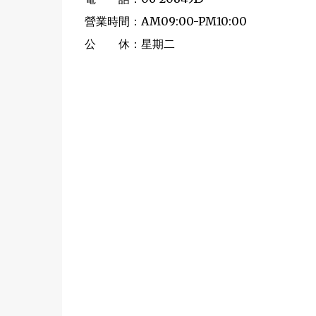
營業時間：AM09:00-PM10:00
公 休：星期二