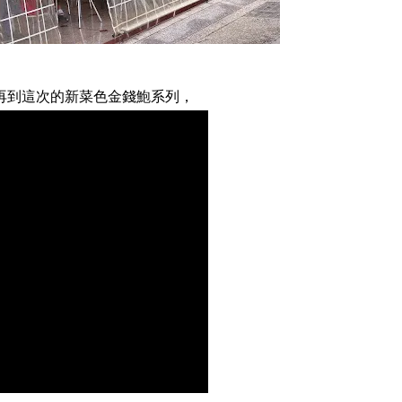
再到這次的新菜色金錢鮑系列，