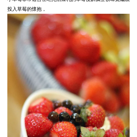
投入草莓的懷抱，