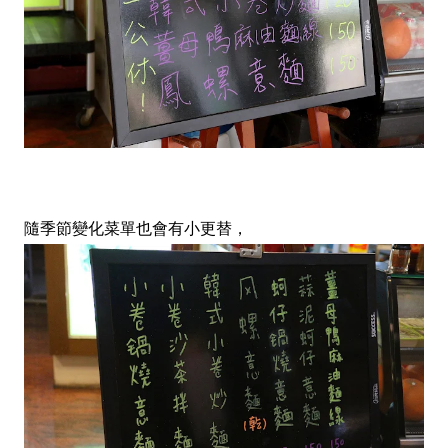
隨季節變化菜單也會有小更替，