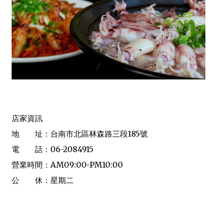
店家資訊
地 址：台南市北區林森路三段185號
電 話：06-2084915
營業時間：AM09:00-PM10:00
公 休：星期二