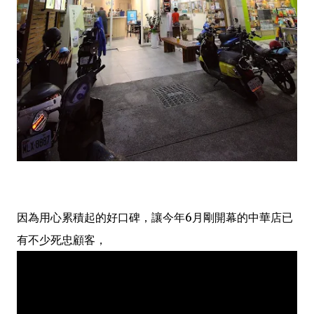
因為用心累積起的好口碑，讓今年6月剛開幕的中華店已
有不少死忠顧客，