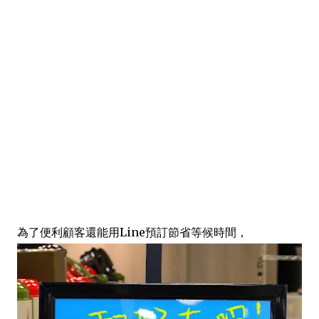
為了便利顧客還能用Line預訂節省等候時間，