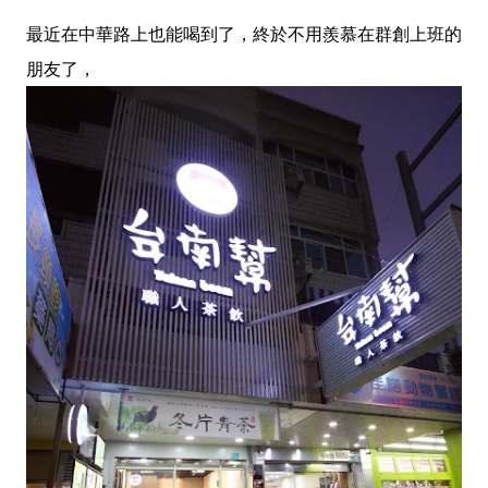
最近在中華路上也能喝到了，終於不用羨慕在群創上班的
朋友了，