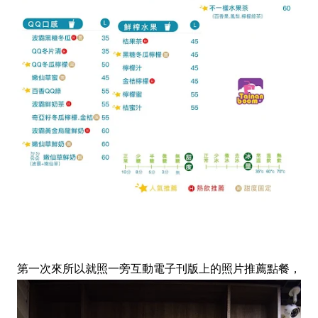
第一次來所以就照一旁互動電子刊版上的照片推薦點餐，