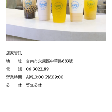
店家資訊
地 址：台南市永康區中華路683號
電 話：06-3022189
營業時間：AM10:00-PM09:00
公 休：暫無公休