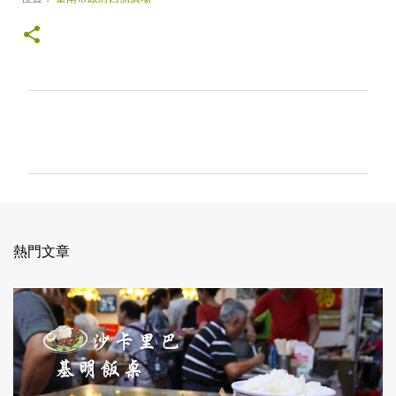
留
言
熱門文章