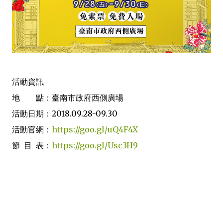
活動資訊
地 點：臺南市政府西側廣場
活動日期：2018.09.28-09.30
活動官網：
https://goo.gl/uQ4F4X
節 目 表：
https://goo.gl/Usc3H9