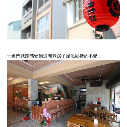
一進門就能感受到這間老房子屋況維持的不錯，