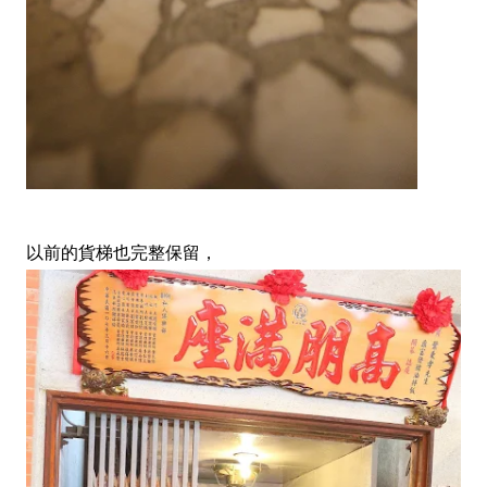
以前的貨梯也完整保留，