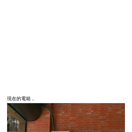
現在的電箱，