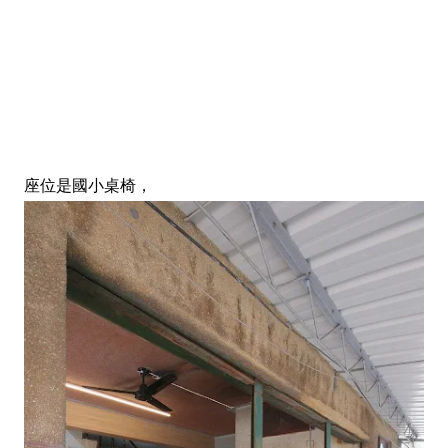
座位是國小桌椅，