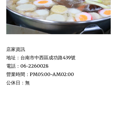
店家資訊
地址：台南市中西區成功路439號
電話：06-2260028
營業時間：PM05:00~AM02:00
公休日：無