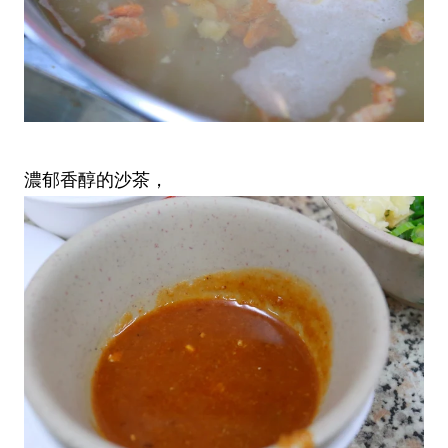
濃郁香醇的沙茶，