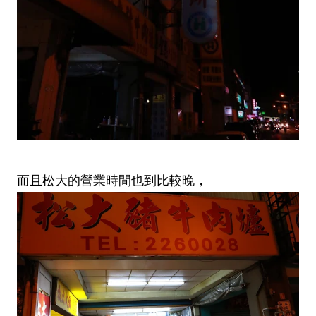
而且松大的營業時間也到比較晚，