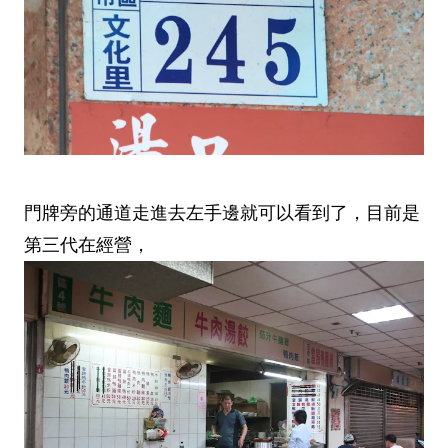
門牌旁的通道走進去左手邊就可以看到了，目前是
第三代在經營，