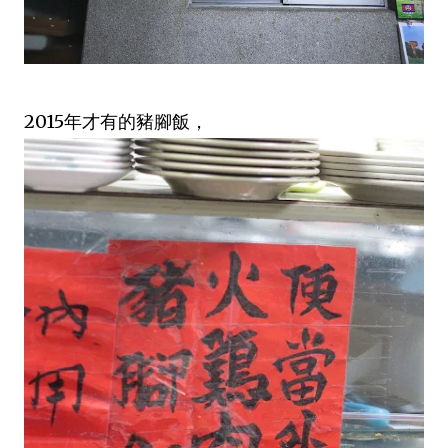
2015年才有的豬腳飯，