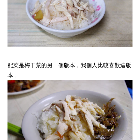
配菜是梅干菜的另一個版本，我個人比較喜歡這版
本，