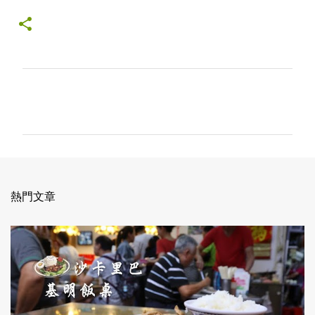
留
言
熱門文章