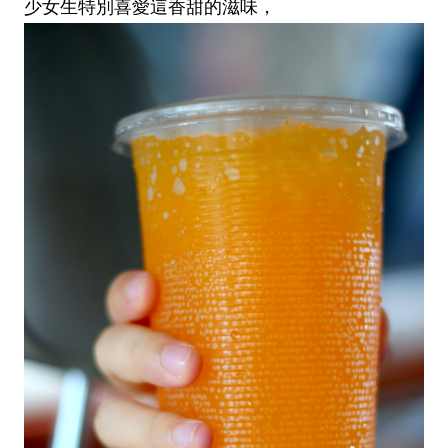
少女生特別喜愛這香甜的滋味，