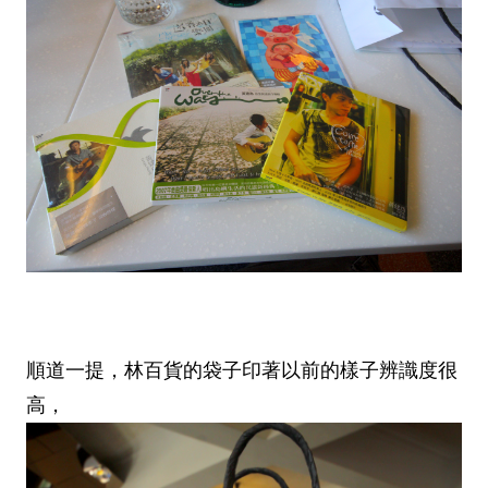
順道一提，林百貨的袋子印著以前的樣子辨識度很
高，