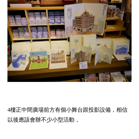
4樓正中間廣場前方有個小舞台跟投影設備，相信
以後應該會辦不少小型活動，