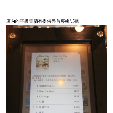
店內的平板電腦有提供整首專輯試聽，