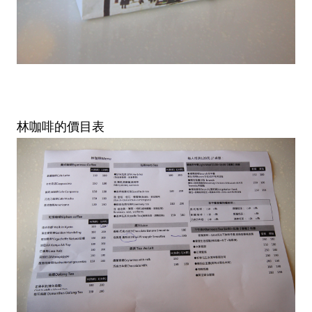
林咖啡的價目表