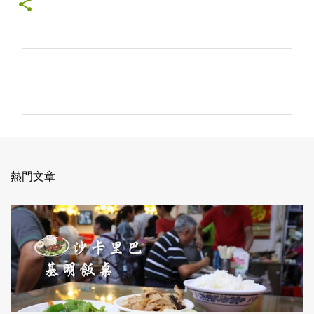
留
言
熱門文章